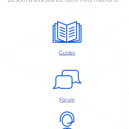
Guides
Forum